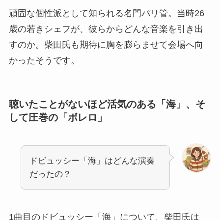
頑固な個性派として知られる名門パリ管。当時26
歳の若きシェフが、彼らからどんな音楽を引き出
すのか。柴田氏も期待に胸を膨らませて会場へ向
かったそうです。
聴いたことがないほど活気のある「海」、そ
して圧巻の「ボレロ」
ドビュッシー「海」はどんな演奏
だったの？
1曲目のドビュッシー「海」について、柴田氏は