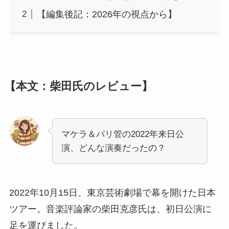
【編集後記：2026年の視点から】
【本文：柴田氏のレビュー】
マケラ＆パリ管の2022年来日公
演、どんな演奏だったの？
2022年10月15日、東京芸術劇場で幕を開けた日本
ツアー。音楽評論家の柴田克彦氏は、初日公演に
足を運びました。