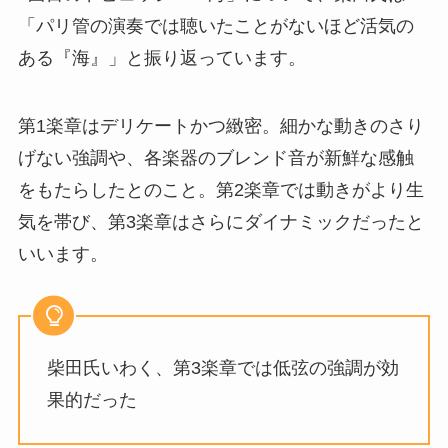
「パリ管の演奏では聴いたことがないほど活気の
ある『海』」と振り返っています。
第1楽章はデリケートかつ緻密。細かな動きのさり
げない強調や、各楽器のブレンド音が新鮮な感触
をもたらしたとのこと。第2楽章では動きがより生
気を帯び、第3楽章はさらにダイナミックだったと
いいます。
柴田氏いわく、第3楽章では低弦の強調が効
果的だった