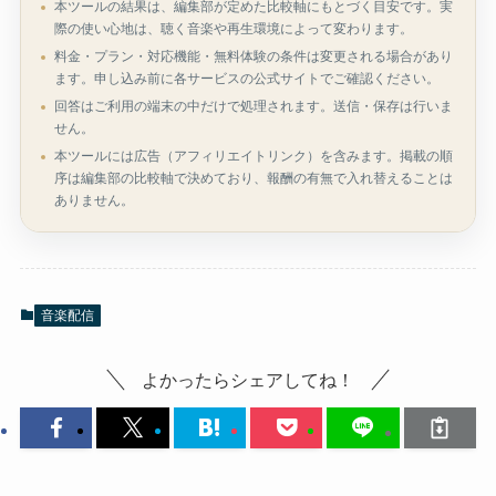
本ツールの結果は、編集部が定めた比較軸にもとづく目安です。実
際の使い心地は、聴く音楽や再生環境によって変わります。
料金・プラン・対応機能・無料体験の条件は変更される場合があり
ます。申し込み前に各サービスの公式サイトでご確認ください。
回答はご利用の端末の中だけで処理されます。送信・保存は行いま
せん。
本ツールには広告（アフィリエイトリンク）を含みます。掲載の順
序は編集部の比較軸で決めており、報酬の有無で入れ替えることは
ありません。
音楽配信
よかったらシェアしてね！