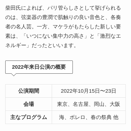
柴田氏によれば、パリ管らしさとして挙げられる
のは、弦楽器の豊潤で肌触りの良い音色と、各奏
者の名人芸。一方、マケラがもたらした新しい要
素は、「いつにない集中力の高さ」と「激烈なエ
ネルギー」だったといいます。
2022年来日公演の概要
公演期間
2022年10月15日〜23日
会場
東京、名古屋、岡山、大阪
主なプログラム
海、ボレロ、春の祭典 他