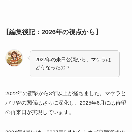
【編集後記：2026年の視点から】
2022年の来日公演から、マケラは
どうなったの？
2022年の衝撃から3年以上が経ちました。マケラと
パリ管の関係はさらに深化し、2025年6月には待望
の再来日が実現しています。