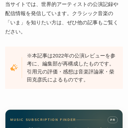
当サイトでは、世界的アーティストの公演記録や
配信情報を発信しています。クラシック音楽の
「いま」を知りたい方は、ぜひ他の記事もご覧く
ださい。
※本記事は2022年の公演レビューを参
考に、編集部が再構成したものです。
引用元の評価・感想は音楽評論家・柴
田克彦氏によるものです。
MUSIC SUBSCRIPTION FINDER
PR