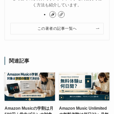
く方法も紹介しています。
この著者の記事一覧へ
関連記事
Amazon Musicの学割は月
Amazon Music Unlimited