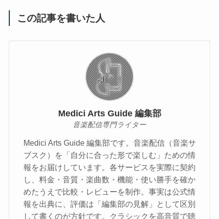
この記事を書いた人
Medici Arts Guide 編集部
音楽配信専門ライター
Medici Arts Guide 編集部です。音楽配信（音楽サ
ブスク）を「自分に合った形で楽しむ」ための情
報をお届けしています。各サービスを実際に契約
し、料金・音質・楽曲数・機能・使い勝手を確か
めたうえで比較・レビューを制作。事実は公式情
報を出典に、評価は「編集部の見解」として区別
して書くのが方針です。クラシックを高音質で聴