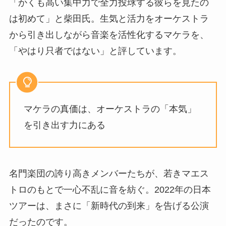
「かくも高い集中力で全力投球する彼らを見たの
は初めて」と柴田氏。生気と活力をオーケストラ
から引き出しながら音楽を活性化するマケラを、
「やはり只者ではない」と評しています。
マケラの真価は、オーケストラの「本気」
を引き出す力にある
名門楽団の誇り高きメンバーたちが、若きマエス
トロのもとで一心不乱に音を紡ぐ。2022年の日本
ツアーは、まさに「新時代の到来」を告げる公演
だったのです。