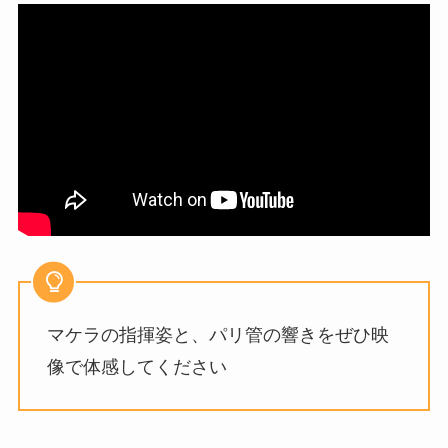
マケラの指揮姿と、パリ管の響きをぜひ映
像で体感してください