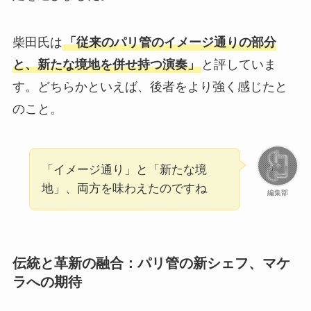
柴田氏は
「従来のパリ管のイメージ通りの部分
と、新たな境地を併せ持つ演奏」
と評していま
す。どちらかといえば、後者をより強く感じたと
のこと。
「イメージ通り」と「新たな境
地」、両方を味わえたのですね
編集部
伝統と革新の融合：パリ管の新シェフ、マケ
ラへの期待