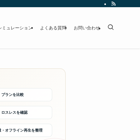
シミュレーション
よくある質問
お問い合わせ
・プランを比較
・ロスレスを確認
量・オフライン再生を整理