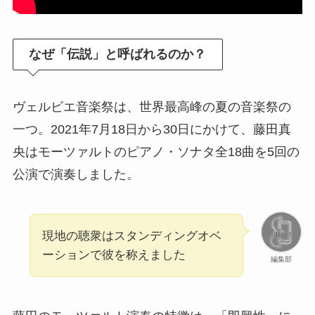
なぜ「伝説」と呼ばれるのか？
ヴェルビエ音楽祭は、世界最高峰の夏の音楽祭の
一つ。2021年7月18日から30日にかけて、藤田真
央はモーツァルトのピアノ・ソナタ全18曲を5回の
公演で演奏しました。
現地の聴衆はスタンディングオベ
ーションで彼を称えました
編集部