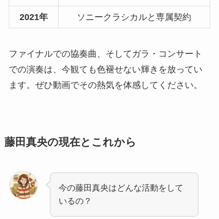
2021年
ソニークラシカルと専属契約
ファイナルでの協奏曲、そしてガラ・コンサート
での演奏は、今観ても色褪せない輝きを放ってい
ます。ぜひ動画でその熱気を体感してください。
藤田真央の現在とこれから
今の藤田真央はどんな活動をして
いるの？