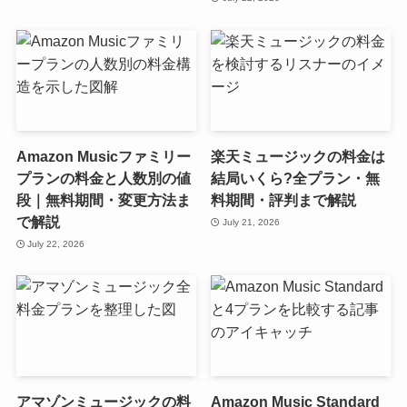
Amazon Musicファミリー
楽天ミュージックの料金は
プランの料金と人数別の値
結局いくら?全プラン・無
段｜無料期間・変更方法ま
料期間・評判まで解説
で解説
July 21, 2026
July 22, 2026
アマゾンミュージックの料
Amazon Music Standard