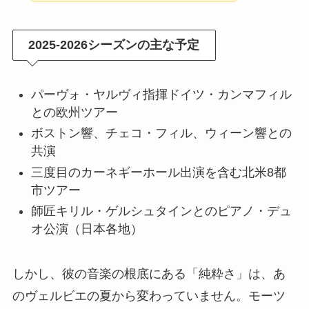
2025-2026シーズンの主な予定
パーヴォ・ヤルヴィ指揮ドイツ・カンマフィル
との欧州ツアー
ボストン響、チェコ・フィル、ウィーン響との
共演
三度目のカーネギーホール出演を含む北米8都
市ツアー
師匠キリル・ゲルシュタインとのピアノ・デュ
オ公演（日本各地）
しかし、彼の音楽の根底にある「純粋さ」は、あ
のヴェルビエの夏から変わっていません。モーツ