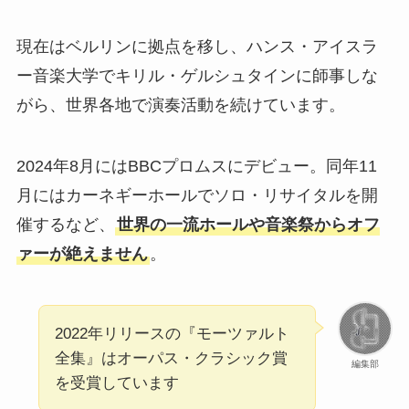
現在はベルリンに拠点を移し、ハンス・アイスラ
ー音楽大学でキリル・ゲルシュタインに師事しな
がら、世界各地で演奏活動を続けています。
2024年8月にはBBCプロムスにデビュー。同年11
月にはカーネギーホールでソロ・リサイタルを開
催するなど、
世界の一流ホールや音楽祭からオフ
ァーが絶えません
。
2022年リリースの『モーツァルト
全集』はオーパス・クラシック賞
編集部
を受賞しています