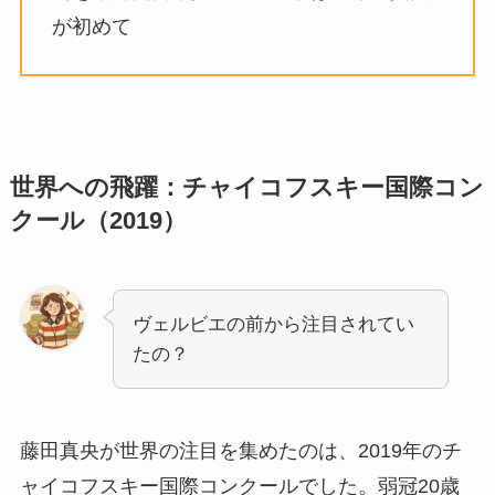
が初めて
世界への飛躍：チャイコフスキー国際コン
クール（2019）
ヴェルビエの前から注目されてい
たの？
藤田真央が世界の注目を集めたのは、2019年のチ
ャイコフスキー国際コンクールでした。弱冠20歳