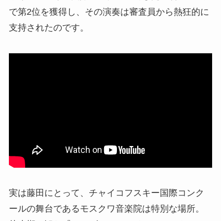
で第2位を獲得し、その演奏は審査員から熱狂的に
支持されたのです。
実は藤田にとって、チャイコフスキー国際コンク
ールの舞台であるモスクワ音楽院は特別な場所。