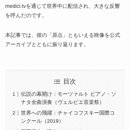
medici.tvを通じて世界中に配信され、大きな反響
を呼んだのです。
本記事では、彼の「原点」ともいえる映像を公式
アーカイブとともに振り返ります。
目次
伝説の幕開け：モーツァルト ピアノ・ソ
ナタ全曲演奏（ヴェルビエ音楽祭）
世界への飛躍：チャイコフスキー国際コ
ンクール（2019）