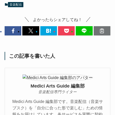
音楽配信
よかったらシェアしてね！
この記事を書いた人
Medici Arts Guide 編集部
音楽配信専門ライター
Medici Arts Guide 編集部です。音楽配信（音楽サ
ブスク）を「自分に合った形で楽しむ」ための情
報をお届けしています。各サービスを実際に契約