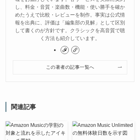
し、料金・音質・楽曲数・機能・使い勝手を確か
めたうえで比較・レビューを制作。事実は公式情
報を出典に、評価は「編集部の見解」として区別
して書くのが方針です。クラシックを高音質で聴
く方法も紹介しています。
この著者の記事一覧へ
関連記事