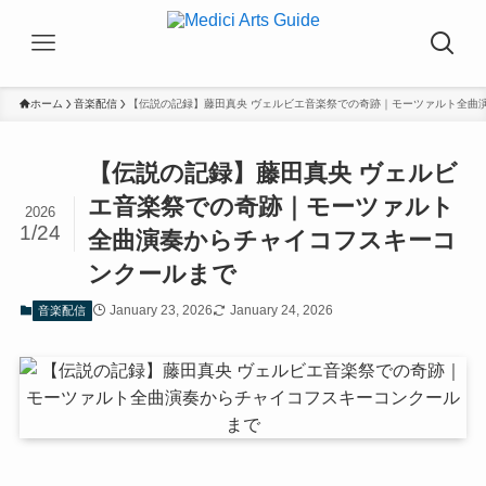
ホーム
音楽配信
【伝説の記録】藤田真央 ヴェルビエ音楽祭での奇跡｜モーツァルト全曲
【伝説の記録】藤田真央 ヴェルビ
エ音楽祭での奇跡｜モーツァルト
2026
1/24
全曲演奏からチャイコフスキーコ
ンクールまで
January 23, 2026
January 24, 2026
音楽配信