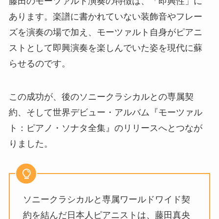
藤田のモーツァルト演奏の特徴は、「即興性」に
あります。楽譜に書かれていない装飾音やフレー
ズを演奏の場で加え、モーツァルト自身がピアニ
ストとして即興演奏を楽しんでいた姿を現代に蘇
らせるのです。
この成功が、後のソニークラシカルとの専属契
約、そして世界デビュー・アルバム『モーツァル
ト：ピアノ・ソナタ全集』のリリースへとつなが
りました。
ソニークラシカルと専属ワールドワイド契
約を結んだ日本人ピアニストは、藤田真央